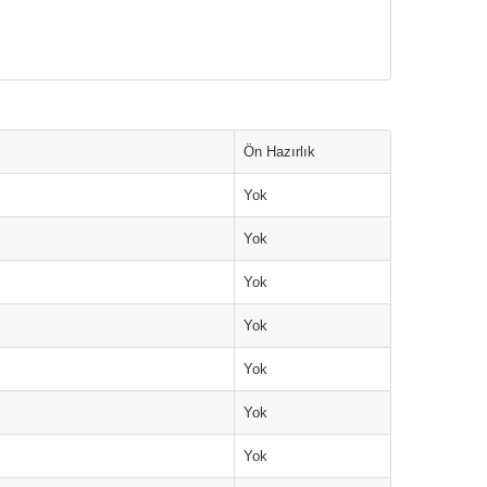
Ön Hazırlık
Yok
Yok
Yok
Yok
Yok
Yok
Yok