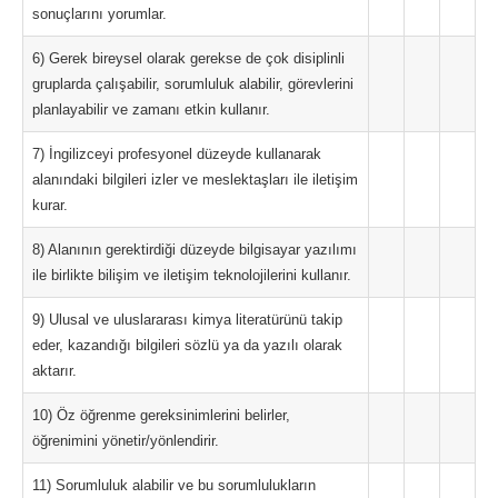
sonuçlarını yorumlar.
6) Gerek bireysel olarak gerekse de çok disiplinli
gruplarda çalışabilir, sorumluluk alabilir, görevlerini
planlayabilir ve zamanı etkin kullanır.
7) İngilizceyi profesyonel düzeyde kullanarak
alanındaki bilgileri izler ve meslektaşları ile iletişim
kurar.
8) Alanının gerektirdiği düzeyde bilgisayar yazılımı
ile birlikte bilişim ve iletişim teknolojilerini kullanır.
9) Ulusal ve uluslararası kimya literatürünü takip
eder, kazandığı bilgileri sözlü ya da yazılı olarak
aktarır.
10) Öz öğrenme gereksinimlerini belirler,
öğrenimini yönetir/yönlendirir.
11) Sorumluluk alabilir ve bu sorumlulukların