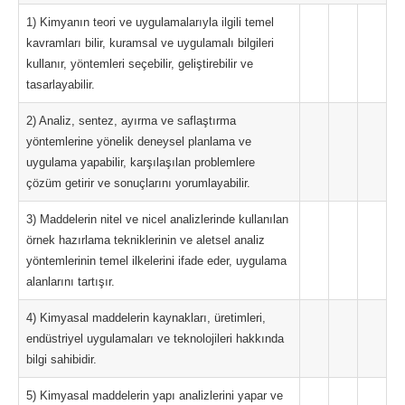
1) Kimyanın teori ve uygulamalarıyla ilgili temel
kavramları bilir, kuramsal ve uygulamalı bilgileri
kullanır, yöntemleri seçebilir, geliştirebilir ve
tasarlayabilir.
2) Analiz, sentez, ayırma ve saflaştırma
yöntemlerine yönelik deneysel planlama ve
uygulama yapabilir, karşılaşılan problemlere
çözüm getirir ve sonuçlarını yorumlayabilir.
3) Maddelerin nitel ve nicel analizlerinde kullanılan
örnek hazırlama tekniklerinin ve aletsel analiz
yöntemlerinin temel ilkelerini ifade eder, uygulama
alanlarını tartışır.
4) Kimyasal maddelerin kaynakları, üretimleri,
endüstriyel uygulamaları ve teknolojileri hakkında
bilgi sahibidir.
5) Kimyasal maddelerin yapı analizlerini yapar ve