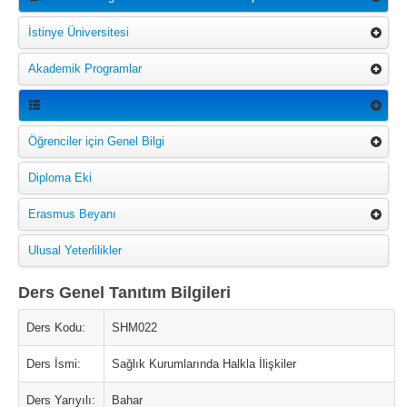
İstinye Üniversitesi
Akademik Programlar
Öğrenciler için Genel Bilgi
Diploma Eki
Erasmus Beyanı
Ulusal Yeterlilikler
Ders Genel Tanıtım Bilgileri
Ders Kodu:
SHM022
Ders İsmi:
Sağlık Kurumlarında Halkla İlişkiler
Ders Yarıyılı:
Bahar