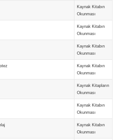
Kaynak Kitabın
Okunması
Kaynak Kitabın
Okunması
Kaynak Kitabın
Okunması
otez
Kaynak Kitabın
Okunması
Kaynak Kitapların
Okunması
Kaynak Kitabın
Okunması
laj
Kaynak Kitabın
Okunması