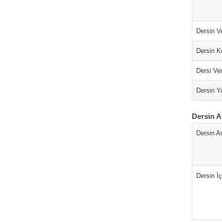
Dersin Ve
Dersin K
Dersi Ver
Dersin Ya
Dersin A
Dersin A
Dersin İç