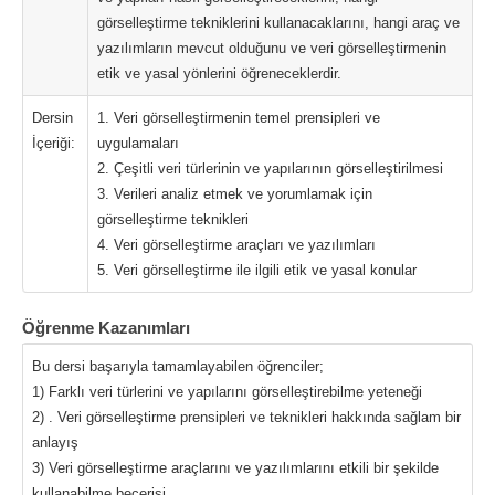
görselleştirme tekniklerini kullanacaklarını, hangi araç ve
yazılımların mevcut olduğunu ve veri görselleştirmenin
etik ve yasal yönlerini öğreneceklerdir.
Dersin
1. Veri görselleştirmenin temel prensipleri ve
İçeriği:
uygulamaları
2. Çeşitli veri türlerinin ve yapılarının görselleştirilmesi
3. Verileri analiz etmek ve yorumlamak için
görselleştirme teknikleri
4. Veri görselleştirme araçları ve yazılımları
5. Veri görselleştirme ile ilgili etik ve yasal konular
Öğrenme Kazanımları
Bu dersi başarıyla tamamlayabilen öğrenciler;
1) Farklı veri türlerini ve yapılarını görselleştirebilme yeteneği
2) . Veri görselleştirme prensipleri ve teknikleri hakkında sağlam bir
anlayış
3) Veri görselleştirme araçlarını ve yazılımlarını etkili bir şekilde
kullanabilme becerisi