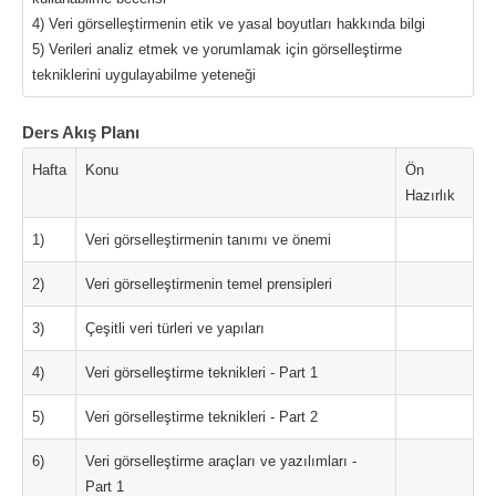
4) Veri görselleştirmenin etik ve yasal boyutları hakkında bilgi
5) Verileri analiz etmek ve yorumlamak için görselleştirme
tekniklerini uygulayabilme yeteneği
Ders Akış Planı
Hafta
Konu
Ön
Hazırlık
1)
Veri görselleştirmenin tanımı ve önemi
2)
Veri görselleştirmenin temel prensipleri
3)
Çeşitli veri türleri ve yapıları
4)
Veri görselleştirme teknikleri - Part 1
5)
Veri görselleştirme teknikleri - Part 2
6)
Veri görselleştirme araçları ve yazılımları -
Part 1