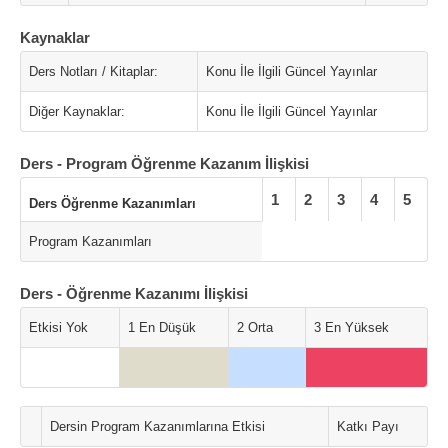
Kaynaklar
Ders Notları / Kitaplar:
Konu İle İlgili Güncel Yayınlar
Diğer Kaynaklar:
Konu İle İlgili Güncel Yayınlar
Ders - Program Öğrenme Kazanım İlişkisi
1
2
3
4
5
Ders Öğrenme Kazanımları
Program Kazanımları
Ders - Öğrenme Kazanımı İlişkisi
Etkisi Yok
1 En Düşük
2 Orta
3 En Yüksek
Dersin Program Kazanımlarına Etkisi
Katkı Payı