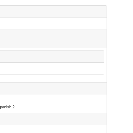
Spanish 2