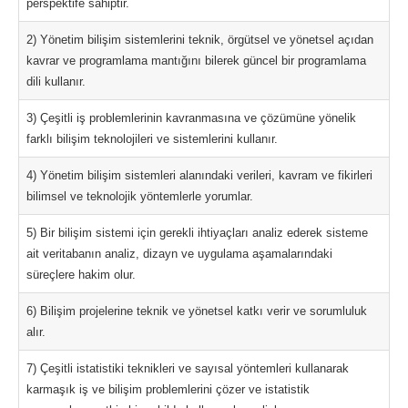
perspektife sahiptir.
2) Yönetim bilişim sistemlerini teknik, örgütsel ve yönetsel açıdan
kavrar ve programlama mantığını bilerek güncel bir programlama
dili kullanır.
3) Çeşitli iş problemlerinin kavranmasına ve çözümüne yönelik
farklı bilişim teknolojileri ve sistemlerini kullanır.
4) Yönetim bilişim sistemleri alanındaki verileri, kavram ve fikirleri
bilimsel ve teknolojik yöntemlerle yorumlar.
5) Bir bilişim sistemi için gerekli ihtiyaçları analiz ederek sisteme
ait veritabanın analiz, dizayn ve uygulama aşamalarındaki
süreçlere hakim olur.
6) Bilişim projelerine teknik ve yönetsel katkı verir ve sorumluluk
alır.
7) Çeşitli istatistiki teknikleri ve sayısal yöntemleri kullanarak
karmaşık iş ve bilişim problemlerini çözer ve istatistik