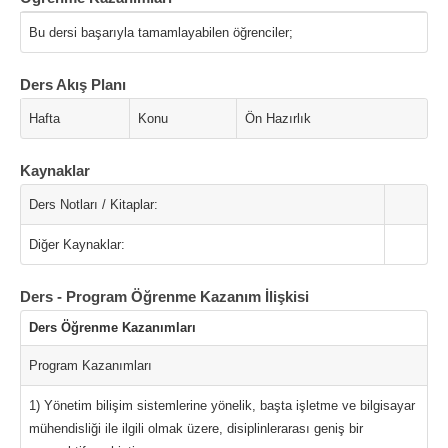
Bu dersi başarıyla tamamlayabilen öğrenciler;
Ders Akış Planı
Hafta
Konu
Ön Hazırlık
Kaynaklar
Ders Notları / Kitaplar:
Diğer Kaynaklar:
Ders - Program Öğrenme Kazanım İlişkisi
Ders Öğrenme Kazanımları
Program Kazanımları
1) Yönetim bilişim sistemlerine yönelik, başta işletme ve bilgisayar
mühendisliği ile ilgili olmak üzere, disiplinlerarası geniş bir