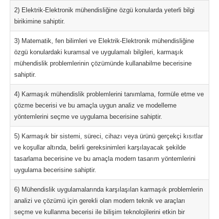
2) Elektrik-Elektronik mühendisliğine özgü konularda yeterli bilgi
birikimine sahiptir.
3) Matematik, fen bilimleri ve Elektrik-Elektronik mühendisliğine
özgü konulardaki kuramsal ve uygulamalı bilgileri, karmaşık
mühendislik problemlerinin çözümünde kullanabilme becerisine
sahiptir.
4) Karmaşık mühendislik problemlerini tanımlama, formüle etme ve
çözme becerisi ve bu amaçla uygun analiz ve modelleme
yöntemlerini seçme ve uygulama becerisine sahiptir.
5) Karmaşık bir sistemi, süreci, cihazı veya ürünü gerçekçi kısıtlar
ve koşullar altında, belirli gereksinimleri karşılayacak şekilde
tasarlama becerisine ve bu amaçla modern tasarım yöntemlerini
uygulama becerisine sahiptir.
6) Mühendislik uygulamalarında karşılaşılan karmaşık problemlerin
analizi ve çözümü için gerekli olan modern teknik ve araçları
seçme ve kullanma becerisi ile bilişim teknolojilerini etkin bir