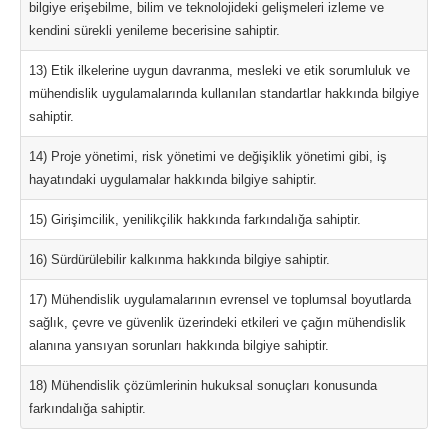
bilgiye erişebilme, bilim ve teknolojideki gelişmeleri izleme ve
kendini sürekli yenileme becerisine sahiptir.
13) Etik ilkelerine uygun davranma, mesleki ve etik sorumluluk ve
mühendislik uygulamalarında kullanılan standartlar hakkında bilgiye
sahiptir.
14) Proje yönetimi, risk yönetimi ve değişiklik yönetimi gibi, iş
hayatındaki uygulamalar hakkında bilgiye sahiptir.
15) Girişimcilik, yenilikçilik hakkında farkındalığa sahiptir.
16) Sürdürülebilir kalkınma hakkında bilgiye sahiptir.
17) Mühendislik uygulamalarının evrensel ve toplumsal boyutlarda
sağlık, çevre ve güvenlik üzerindeki etkileri ve çağın mühendislik
alanına yansıyan sorunları hakkında bilgiye sahiptir.
18) Mühendislik çözümlerinin hukuksal sonuçları konusunda
farkındalığa sahiptir.