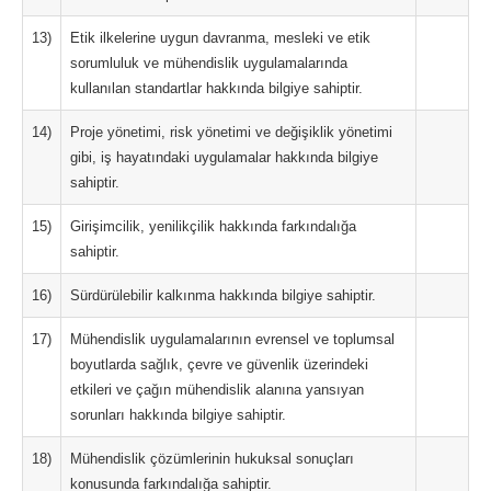
13)
Etik ilkelerine uygun davranma, mesleki ve etik
sorumluluk ve mühendislik uygulamalarında
kullanılan standartlar hakkında bilgiye sahiptir.
14)
Proje yönetimi, risk yönetimi ve değişiklik yönetimi
gibi, iş hayatındaki uygulamalar hakkında bilgiye
sahiptir.
15)
Girişimcilik, yenilikçilik hakkında farkındalığa
sahiptir.
16)
Sürdürülebilir kalkınma hakkında bilgiye sahiptir.
17)
Mühendislik uygulamalarının evrensel ve toplumsal
boyutlarda sağlık, çevre ve güvenlik üzerindeki
etkileri ve çağın mühendislik alanına yansıyan
sorunları hakkında bilgiye sahiptir.
18)
Mühendislik çözümlerinin hukuksal sonuçları
konusunda farkındalığa sahiptir.