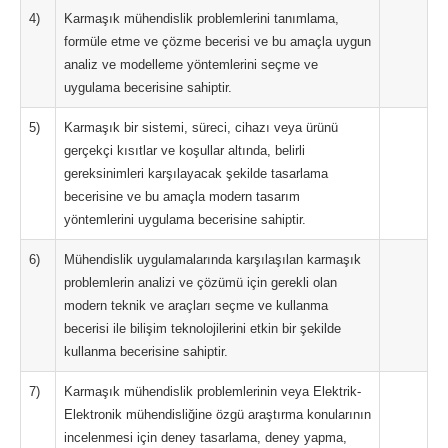
4)
Karmaşık mühendislik problemlerini tanımlama,
formüle etme ve çözme becerisi ve bu amaçla uygun
analiz ve modelleme yöntemlerini seçme ve
uygulama becerisine sahiptir.
5)
Karmaşık bir sistemi, süreci, cihazı veya ürünü
gerçekçi kısıtlar ve koşullar altında, belirli
gereksinimleri karşılayacak şekilde tasarlama
becerisine ve bu amaçla modern tasarım
yöntemlerini uygulama becerisine sahiptir.
6)
Mühendislik uygulamalarında karşılaşılan karmaşık
problemlerin analizi ve çözümü için gerekli olan
modern teknik ve araçları seçme ve kullanma
becerisi ile bilişim teknolojilerini etkin bir şekilde
kullanma becerisine sahiptir.
7)
Karmaşık mühendislik problemlerinin veya Elektrik-
Elektronik mühendisliğine özgü araştırma konularının
incelenmesi için deney tasarlama, deney yapma,