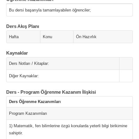
Bu dersi başarıyla tamamlayabilen öğrenciler;
Ders Akış Planı
Hafta
Konu
Ön Hazırlık
Kaynaklar
Ders Notları / Kitaplar:
Diğer Kaynaklar:
Ders - Program Öğrenme Kazanım İlişkisi
Ders Öğrenme Kazanımları
Program Kazanımları
1) Matematik, fen bilimlerine özgü konularda yeterli bilgi birikimine
sahiptir.