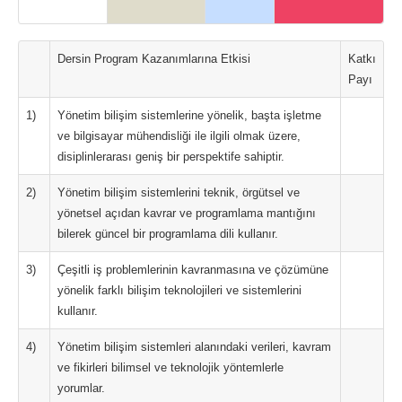
Dersin Program Kazanımlarına Etkisi
Katkı
Payı
1)
Yönetim bilişim sistemlerine yönelik, başta işletme
ve bilgisayar mühendisliği ile ilgili olmak üzere,
disiplinlerarası geniş bir perspektife sahiptir.
2)
Yönetim bilişim sistemlerini teknik, örgütsel ve
yönetsel açıdan kavrar ve programlama mantığını
bilerek güncel bir programlama dili kullanır.
3)
Çeşitli iş problemlerinin kavranmasına ve çözümüne
yönelik farklı bilişim teknolojileri ve sistemlerini
kullanır.
4)
Yönetim bilişim sistemleri alanındaki verileri, kavram
ve fikirleri bilimsel ve teknolojik yöntemlerle
yorumlar.