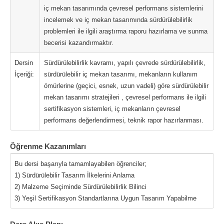
iç mekan tasarımında çevresel performans sistemlerini
incelemek ve iç mekan tasarımında sürdürülebilirlik
problemleri ile ilgili araştırma raporu hazırlama ve sunma
becerisi kazandırmaktır.
Dersin
Sürdürülebilirlik kavramı, yapılı çevrede sürdürülebilirlik,
İçeriği:
sürdürülebilir iç mekan tasarımı, mekanların kullanım
ömürlerine (geçici, esnek, uzun vadeli) göre sürdürülebilir
mekan tasarımı stratejileri , çevresel performans ile ilgili
sertifikasyon sistemleri, iç mekanların çevresel
performans değerlendirmesi, teknik rapor hazırlanması.
Öğrenme Kazanımları
Bu dersi başarıyla tamamlayabilen öğrenciler;
1) Sürdürülebilir Tasarım İlkelerini Anlama
2) Malzeme Seçiminde Sürdürülebilirlik Bilinci
3) Yeşil Sertifikasyon Standartlarına Uygun Tasarım Yapabilme