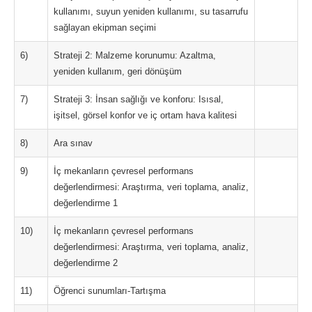
kullanımı, suyun yeniden kullanımı, su tasarrufu
sağlayan ekipman seçimi
6)
Strateji 2: Malzeme korunumu: Azaltma,
yeniden kullanım, geri dönüşüm
7)
Strateji 3: İnsan sağlığı ve konforu: Isısal,
işitsel, görsel konfor ve iç ortam hava kalitesi
8)
Ara sınav
9)
İç mekanların çevresel performans
değerlendirmesi: Araştırma, veri toplama, analiz,
değerlendirme 1
10)
İç mekanların çevresel performans
değerlendirmesi: Araştırma, veri toplama, analiz,
değerlendirme 2
11)
Öğrenci sunumları-Tartışma