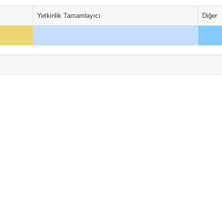
Yetkinlik Tamamlayıcı
Diğer