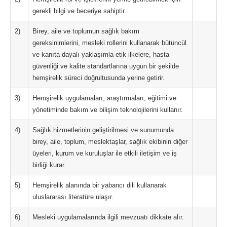
gerekli bilgi ve beceriye sahiptir.
2)
Birey, aile ve toplumun sağlık bakım
gereksinimlerini, mesleki rollerini kullanarak bütüncül
ve kanıta dayalı yaklaşımla etik ilkelere, hasta
güvenliği ve kalite standartlarına uygun bir şekilde
hemşirelik süreci doğrultusunda yerine getirir.
3)
Hemşirelik uygulamaları, araştırmaları, eğitimi ve
yönetiminde bakım ve bilişim teknolojilerini kullanır.
4)
Sağlık hizmetlerinin geliştirilmesi ve sunumunda
birey, aile, toplum, meslektaşlar, sağlık ekibinin diğer
üyeleri, kurum ve kuruluşlar ile etkili iletişim ve iş
birliği kurar.
5)
Hemşirelik alanında bir yabancı dili kullanarak
uluslararası literatüre ulaşır.
6)
Mesleki uygulamalarında ilgili mevzuatı dikkate alır.