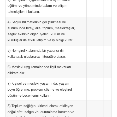
eğitimi ve yönetiminde bakım ve bilişim
teknolojilerini kullanır.
4) Sağlık hizmetlerinin geliştirilmesi ve
sunumunda birey, aile, toplum, meslektaşlar,
sağlık ekibinin diğer üyeleri, kurum ve
kuruluşlar ile etkili iletişim ve iş birliği kurar.
5) Hemşirelik alanında bir yabancı dili
kullanarak uluslararası literatüre ulaşır.
6) Mesleki uygulamalarında ilgili mevzuatı
dikkate alır.
7) Kişisel ve mesleki yaşamında, yaşam
boyu öğrenme, problem çözme ve eleştirel
düşünme becerilerini kullanır.
8) Toplum sağlığını kitlesel olarak etkileyen
doğal afet, salgın vb. durumlarda koruma ve