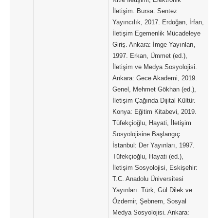
İletişim. Bursa: Sentez
Yayıncılık, 2017. Erdoğan, İrfan,
İletişim Egemenlik Mücadeleye
Giriş. Ankara: İmge Yayınları,
1997. Erkan, Ümmet (ed.),
İletişim ve Medya Sosyolojisi.
Ankara: Gece Akademi, 2019.
Genel, Mehmet Gökhan (ed.),
İletişim Çağında Dijital Kültür.
Konya: Eğitim Kitabevi, 2019.
Tüfekçioğlu, Hayati, İletişim
Sosyolojisine Başlangıç.
İstanbul: Der Yayınları, 1997.
Tüfekçioğlu, Hayati (ed.),
İletişim Sosyolojisi, Eskişehir:
T.C. Anadolu Üniversitesi
Yayınları. Türk, Gül Dilek ve
Özdemir, Şebnem, Sosyal
Medya Sosyolojisi. Ankara: