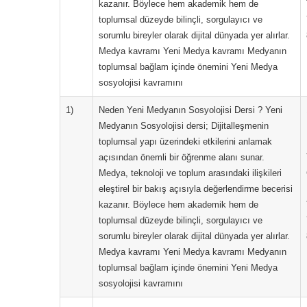
kazanır. Böylece hem akademik hem de
toplumsal düzeyde bilinçli, sorgulayıcı ve
sorumlu bireyler olarak dijital dünyada yer alırlar.
Medya kavramı Yeni Medya kavramı Medyanın
toplumsal bağlam içinde önemini Yeni Medya
sosyolojisi kavramını
1)
Neden Yeni Medyanın Sosyolojisi Dersi ? Yeni
Medyanın Sosyolojisi dersi; Dijitalleşmenin
toplumsal yapı üzerindeki etkilerini anlamak
açısından önemli bir öğrenme alanı sunar.
Medya, teknoloji ve toplum arasındaki ilişkileri
eleştirel bir bakış açısıyla değerlendirme becerisi
kazanır. Böylece hem akademik hem de
toplumsal düzeyde bilinçli, sorgulayıcı ve
sorumlu bireyler olarak dijital dünyada yer alırlar.
Medya kavramı Yeni Medya kavramı Medyanın
toplumsal bağlam içinde önemini Yeni Medya
sosyolojisi kavramını