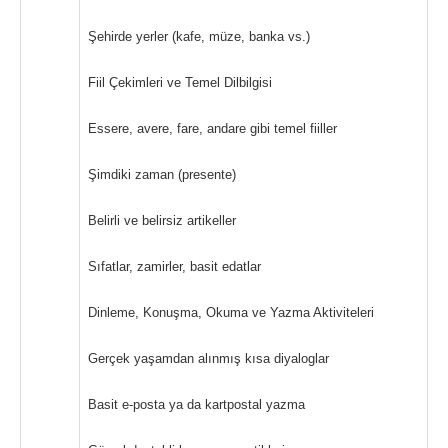
Şehirde yerler (kafe, müze, banka vs.)
Fiil Çekimleri ve Temel Dilbilgisi
Essere, avere, fare, andare gibi temel fiiller
Şimdiki zaman (presente)
Belirli ve belirsiz artikeller
Sıfatlar, zamirler, basit edatlar
Dinleme, Konuşma, Okuma ve Yazma Aktiviteleri
Gerçek yaşamdan alınmış kısa diyaloglar
Basit e-posta ya da kartpostal yazma