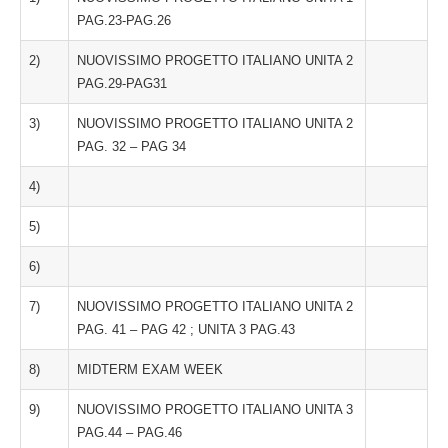
PAG.23-PAG.26
2)
NUOVISSIMO PROGETTO ITALIANO UNITA 2
PAG.29-PAG31
3)
NUOVISSIMO PROGETTO ITALIANO UNITA 2
PAG. 32 – PAG 34
4)
5)
6)
7)
NUOVISSIMO PROGETTO ITALIANO UNITA 2
PAG. 41 – PAG 42 ; UNITA 3 PAG.43
8)
MIDTERM EXAM WEEK
9)
NUOVISSIMO PROGETTO ITALIANO UNITA 3
PAG.44 – PAG.46