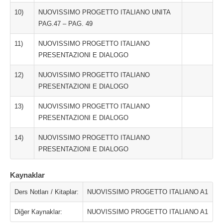
10)
NUOVISSIMO PROGETTO ITALIANO UNITA
PAG.47 – PAG. 49
11)
NUOVISSIMO PROGETTO ITALIANO
PRESENTAZIONI E DIALOGO
12)
NUOVISSIMO PROGETTO ITALIANO
PRESENTAZIONI E DIALOGO
13)
NUOVISSIMO PROGETTO ITALIANO
PRESENTAZIONI E DIALOGO
14)
NUOVISSIMO PROGETTO ITALIANO
PRESENTAZIONI E DIALOGO
Kaynaklar
Ders Notları / Kitaplar:
NUOVISSIMO PROGETTO ITALIANO A1
Diğer Kaynaklar:
NUOVISSIMO PROGETTO ITALIANO A1