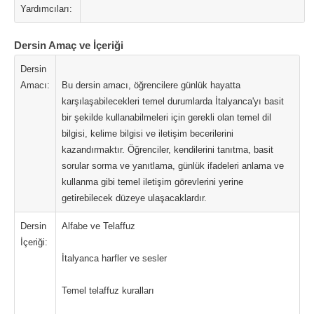
Yardımcıları:
Dersin Amaç ve İçeriği
Dersin
Amacı:
Bu dersin amacı, öğrencilere günlük hayatta
karşılaşabilecekleri temel durumlarda İtalyanca'yı basit
bir şekilde kullanabilmeleri için gerekli olan temel dil
bilgisi, kelime bilgisi ve iletişim becerilerini
kazandırmaktır. Öğrenciler, kendilerini tanıtma, basit
sorular sorma ve yanıtlama, günlük ifadeleri anlama ve
kullanma gibi temel iletişim görevlerini yerine
getirebilecek düzeye ulaşacaklardır.
Dersin
Alfabe ve Telaffuz
İçeriği:
İtalyanca harfler ve sesler
Temel telaffuz kuralları