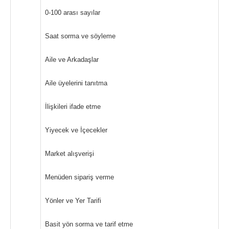
0-100 arası sayılar
Saat sorma ve söyleme
Aile ve Arkadaşlar
Aile üyelerini tanıtma
İlişkileri ifade etme
Yiyecek ve İçecekler
Market alışverişi
Menüden sipariş verme
Yönler ve Yer Tarifi
Basit yön sorma ve tarif etme