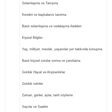
Selamlaşma ve Tanışma
Kendini ve başkalarını tanıtma
Basit selamlaşma ve vedalaşma ifadeleri
Kişisel Bilgiler
Yaş, milliyet, meslek, yaşanılan yer hakkında konuşma
Basit kişisel sorular sorma ve yanıtlama
Günlük Hayat ve Alışkanlıklar
Günlük rutinler
Zaman, günler, aylar, tarih söyleme
Sayılar ve Saatler