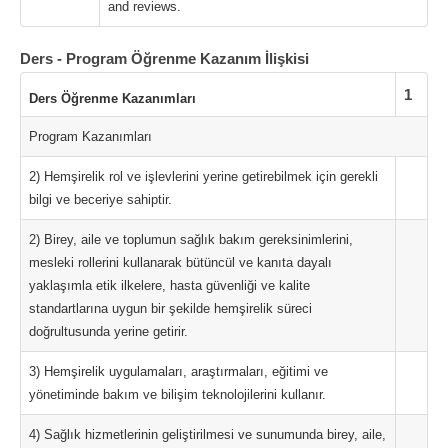
and reviews.
Ders - Program Öğrenme Kazanım İlişkisi
1
Ders Öğrenme Kazanımları
Program Kazanımları
2) Hemşirelik rol ve işlevlerini yerine getirebilmek için gerekli
bilgi ve beceriye sahiptir.
2) Birey, aile ve toplumun sağlık bakım gereksinimlerini,
mesleki rollerini kullanarak bütüncül ve kanıta dayalı
yaklaşımla etik ilkelere, hasta güvenliği ve kalite
standartlarına uygun bir şekilde hemşirelik süreci
doğrultusunda yerine getirir.
3) Hemşirelik uygulamaları, araştırmaları, eğitimi ve
yönetiminde bakım ve bilişim teknolojilerini kullanır.
4) Sağlık hizmetlerinin geliştirilmesi ve sunumunda birey, aile,