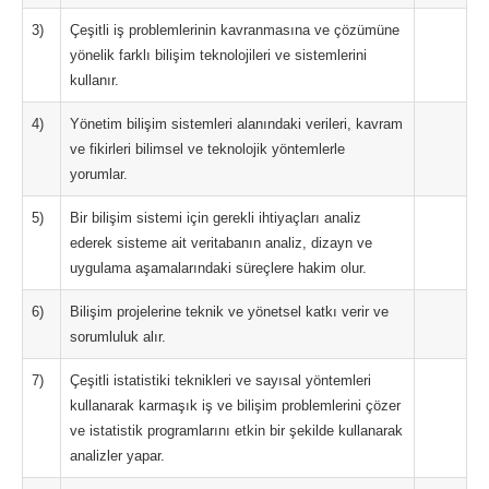
3)
Çeşitli iş problemlerinin kavranmasına ve çözümüne
yönelik farklı bilişim teknolojileri ve sistemlerini
kullanır.
4)
Yönetim bilişim sistemleri alanındaki verileri, kavram
ve fikirleri bilimsel ve teknolojik yöntemlerle
yorumlar.
5)
Bir bilişim sistemi için gerekli ihtiyaçları analiz
ederek sisteme ait veritabanın analiz, dizayn ve
uygulama aşamalarındaki süreçlere hakim olur.
6)
Bilişim projelerine teknik ve yönetsel katkı verir ve
sorumluluk alır.
7)
Çeşitli istatistiki teknikleri ve sayısal yöntemleri
kullanarak karmaşık iş ve bilişim problemlerini çözer
ve istatistik programlarını etkin bir şekilde kullanarak
analizler yapar.