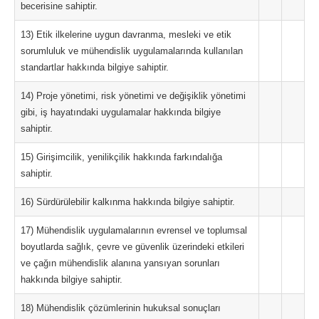
becerisine sahiptir.
13) Etik ilkelerine uygun davranma, mesleki ve etik
sorumluluk ve mühendislik uygulamalarında kullanılan
standartlar hakkında bilgiye sahiptir.
14) Proje yönetimi, risk yönetimi ve değişiklik yönetimi
gibi, iş hayatındaki uygulamalar hakkında bilgiye
sahiptir.
15) Girişimcilik, yenilikçilik hakkında farkındalığa
sahiptir.
16) Sürdürülebilir kalkınma hakkında bilgiye sahiptir.
17) Mühendislik uygulamalarının evrensel ve toplumsal
boyutlarda sağlık, çevre ve güvenlik üzerindeki etkileri
ve çağın mühendislik alanına yansıyan sorunları
hakkında bilgiye sahiptir.
18) Mühendislik çözümlerinin hukuksal sonuçları