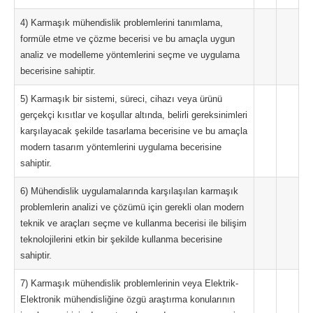
4) Karmaşık mühendislik problemlerini tanımlama,
formüle etme ve çözme becerisi ve bu amaçla uygun
analiz ve modelleme yöntemlerini seçme ve uygulama
becerisine sahiptir.
5) Karmaşık bir sistemi, süreci, cihazı veya ürünü
gerçekçi kısıtlar ve koşullar altında, belirli gereksinimleri
karşılayacak şekilde tasarlama becerisine ve bu amaçla
modern tasarım yöntemlerini uygulama becerisine
sahiptir.
6) Mühendislik uygulamalarında karşılaşılan karmaşık
problemlerin analizi ve çözümü için gerekli olan modern
teknik ve araçları seçme ve kullanma becerisi ile bilişim
teknolojilerini etkin bir şekilde kullanma becerisine
sahiptir.
7) Karmaşık mühendislik problemlerinin veya Elektrik-
Elektronik mühendisliğine özgü araştırma konularının