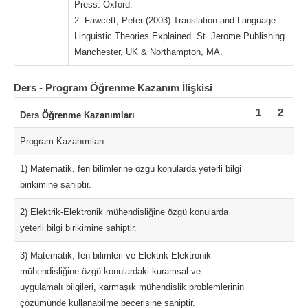
Press. Oxford.
2. Fawcett, Peter (2003) Translation and Language:
Linguistic Theories Explained. St. Jerome Publishing.
Manchester, UK & Northampton, MA.
Ders - Program Öğrenme Kazanım İlişkisi
1
2
Ders Öğrenme Kazanımları
Program Kazanımları
1) Matematik, fen bilimlerine özgü konularda yeterli bilgi
birikimine sahiptir.
2) Elektrik-Elektronik mühendisliğine özgü konularda
yeterli bilgi birikimine sahiptir.
3) Matematik, fen bilimleri ve Elektrik-Elektronik
mühendisliğine özgü konulardaki kuramsal ve
uygulamalı bilgileri, karmaşık mühendislik problemlerinin
çözümünde kullanabilme becerisine sahiptir.