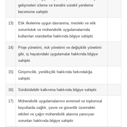
gelişmeleri izleme ve kendini sürekli yenileme
becerisine sahiptir.
13)
Etik ilkelerine uygun davranma, mesleki ve etik
sorumluluk ve mühendislik uygulamalarında
kullanılan standartlar hakkında bilgiye sahiptir.
14)
Proje yönetimi, risk yönetimi ve değişiklik yönetimi
gibi, iş hayatındaki uygulamalar hakkında bilgiye
sahiptir.
15)
Girişimcilik, yenilikçilik hakkında farkındalığa
sahiptir.
16)
Sürdürülebilir kalkınma hakkında bilgiye sahiptir.
17)
Mühendislik uygulamalarının evrensel ve toplumsal
boyutlarda sağlık, çevre ve güvenlik üzerindeki
etkileri ve çağın mühendislik alanına yansıyan
sorunları hakkında bilgiye sahiptir.