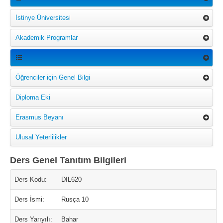
İstinye Üniversitesi
Akademik Programlar
Öğrenciler için Genel Bilgi
Diploma Eki
Erasmus Beyanı
Ulusal Yeterlilikler
Ders Genel Tanıtım Bilgileri
Ders Kodu:
DIL620
Ders İsmi:
Rusça 10
Ders Yarıyılı:
Bahar