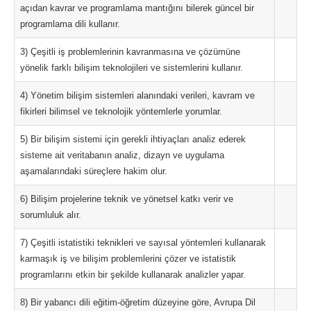
açıdan kavrar ve programlama mantığını bilerek güncel bir
programlama dili kullanır.
3) Çeşitli iş problemlerinin kavranmasına ve çözümüne
yönelik farklı bilişim teknolojileri ve sistemlerini kullanır.
4) Yönetim bilişim sistemleri alanındaki verileri, kavram ve
fikirleri bilimsel ve teknolojik yöntemlerle yorumlar.
5) Bir bilişim sistemi için gerekli ihtiyaçları analiz ederek
sisteme ait veritabanın analiz, dizayn ve uygulama
aşamalarındaki süreçlere hakim olur.
6) Bilişim projelerine teknik ve yönetsel katkı verir ve
sorumluluk alır.
7) Çeşitli istatistiki teknikleri ve sayısal yöntemleri kullanarak
karmaşık iş ve bilişim problemlerini çözer ve istatistik
programlarını etkin bir şekilde kullanarak analizler yapar.
8) Bir yabancı dili eğitim-öğretim düzeyine göre, Avrupa Dil