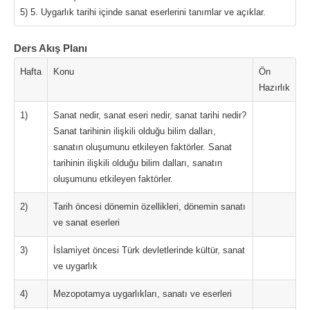
5) 5. Uygarlık tarihi içinde sanat eserlerini tanımlar ve açıklar.
Ders Akış Planı
Hafta
Konu
Ön
Hazırlık
1)
Sanat nedir, sanat eseri nedir, sanat tarihi nedir?
Sanat tarihinin ilişkili olduğu bilim dalları,
sanatın oluşumunu etkileyen faktörler. Sanat
tarihinin ilişkili olduğu bilim dalları, sanatın
oluşumunu etkileyen faktörler.
2)
Tarih öncesi dönemin özellikleri, dönemin sanatı
ve sanat eserleri
3)
İslamiyet öncesi Türk devletlerinde kültür, sanat
ve uygarlık
4)
Mezopotamya uygarlıkları, sanatı ve eserleri