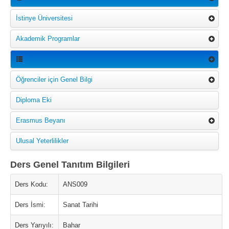
İstinye Üniversitesi
Akademik Programlar
Öğrenciler için Genel Bilgi
Diploma Eki
Erasmus Beyanı
Ulusal Yeterlilikler
Ders Genel Tanıtım Bilgileri
Ders Kodu:
ANS009
Ders İsmi:
Sanat Tarihi
Ders Yarıyılı:
Bahar