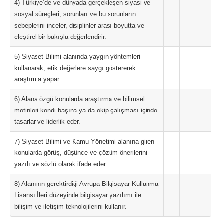
4) Türkiye’de ve dünyada gerçekleşen siyasi ve
sosyal süreçleri, sorunları ve bu sorunların
sebeplerini inceler, disiplinler arası boyutta ve
eleştirel bir bakışla değerlendirir.
5) Siyaset Bilimi alanında yaygın yöntemleri
kullanarak, etik değerlere saygı göstererek
araştırma yapar.
6) Alana özgü konularda araştırma ve bilimsel
metinleri kendi başına ya da ekip çalışması içinde
tasarlar ve liderlik eder.
7) Siyaset Bilimi ve Kamu Yönetimi alanına giren
konularda görüş, düşünce ve çözüm önerilerini
yazılı ve sözlü olarak ifade eder.
8) Alanının gerektirdiği Avrupa Bilgisayar Kullanma
Lisansı İleri düzeyinde bilgisayar yazılımı ile
bilişim ve iletişim teknolojilerini kullanır.