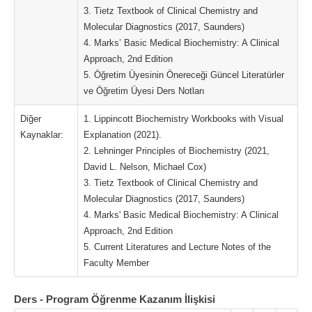
3. Tietz Textbook of Clinical Chemistry and
Molecular Diagnostics (2017, Saunders)
4. Marks’ Basic Medical Biochemistry: A Clinical
Approach, 2nd Edition
5. Öğretim Üyesinin Önereceği Güncel Literatürler
ve Öğretim Üyesi Ders Notları
Diğer
1. Lippincott Biochemistry Workbooks with Visual
Kaynaklar:
Explanation (2021).
2. Lehninger Principles of Biochemistry (2021,
David L. Nelson, Michael Cox)
3. Tietz Textbook of Clinical Chemistry and
Molecular Diagnostics (2017, Saunders)
4. Marks' Basic Medical Biochemistry: A Clinical
Approach, 2nd Edition
5. Current Literatures and Lecture Notes of the
Faculty Member
Ders - Program Öğrenme Kazanım İlişkisi