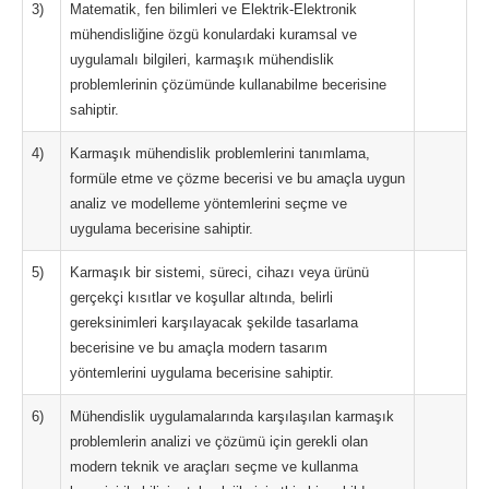
3)
Matematik, fen bilimleri ve Elektrik-Elektronik
mühendisliğine özgü konulardaki kuramsal ve
uygulamalı bilgileri, karmaşık mühendislik
problemlerinin çözümünde kullanabilme becerisine
sahiptir.
4)
Karmaşık mühendislik problemlerini tanımlama,
formüle etme ve çözme becerisi ve bu amaçla uygun
analiz ve modelleme yöntemlerini seçme ve
uygulama becerisine sahiptir.
5)
Karmaşık bir sistemi, süreci, cihazı veya ürünü
gerçekçi kısıtlar ve koşullar altında, belirli
gereksinimleri karşılayacak şekilde tasarlama
becerisine ve bu amaçla modern tasarım
yöntemlerini uygulama becerisine sahiptir.
6)
Mühendislik uygulamalarında karşılaşılan karmaşık
problemlerin analizi ve çözümü için gerekli olan
modern teknik ve araçları seçme ve kullanma