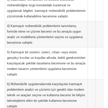
mühendisliğine özgü konulardaki kuramsal ve
uygulamalı bilgileri, karmaşık mühendislik problemlerinin
çözümünde kullanabilme becerisine sahiptir.
4) Karmaşık mühendislik problemlerini tanımlama,
formüle etme ve çözme becerisi ve bu amaçla uygun
analiz ve modelleme yöntemlerini seçme ve uygulama
becerisine sahiptir.
5) Karmaşık bir sistemi, süreci, cihazı veya ürünü
gerçekçi kısıtlar ve koşullar altında, belirli gereksinimleri
karşılayacak şekilde tasarlama becerisine ve bu amaçla
modern tasarım yöntemlerini uygulama becerisine
sahiptir.
6) Mühendislik uygulamalarında karşılaşılan karmaşık
problemlerin analizi ve çözümü için gerekli olan modern
teknik ve araçları seçme ve kullanma becerisi ile bilişim
teknolojilerini etkin bir şekilde kullanma becerisine
sahiptir.