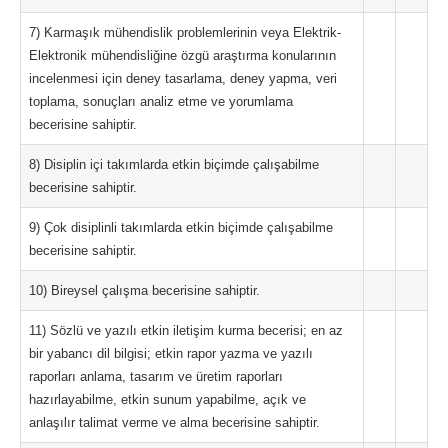
7) Karmaşık mühendislik problemlerinin veya Elektrik-
Elektronik mühendisliğine özgü araştırma konularının
incelenmesi için deney tasarlama, deney yapma, veri
toplama, sonuçları analiz etme ve yorumlama
becerisine sahiptir.
8) Disiplin içi takımlarda etkin biçimde çalışabilme
becerisine sahiptir.
9) Çok disiplinli takımlarda etkin biçimde çalışabilme
becerisine sahiptir.
10) Bireysel çalışma becerisine sahiptir.
11) Sözlü ve yazılı etkin iletişim kurma becerisi; en az
bir yabancı dil bilgisi; etkin rapor yazma ve yazılı
raporları anlama, tasarım ve üretim raporları
hazırlayabilme, etkin sunum yapabilme, açık ve
anlaşılır talimat verme ve alma becerisine sahiptir.