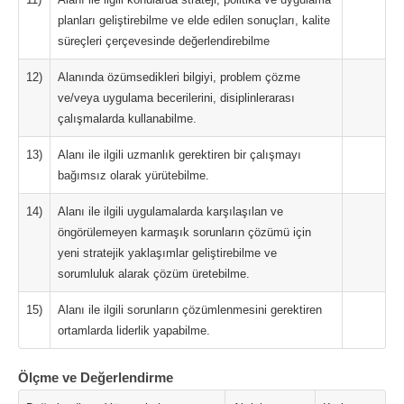
planları geliştirebilme ve elde edilen sonuçları, kalite
süreçleri çerçevesinde değerlendirebilme
12)
Alanında özümsedikleri bilgiyi, problem çözme
ve/veya uygulama becerilerini, disiplinlerarası
çalışmalarda kullanabilme.
13)
Alanı ile ilgili uzmanlık gerektiren bir çalışmayı
bağımsız olarak yürütebilme.
14)
Alanı ile ilgili uygulamalarda karşılaşılan ve
öngörülemeyen karmaşık sorunların çözümü için
yeni stratejik yaklaşımlar geliştirebilme ve
sorumluluk alarak çözüm üretebilme.
15)
Alanı ile ilgili sorunların çözümlenmesini gerektiren
ortamlarda liderlik yapabilme.
Ölçme ve Değerlendirme