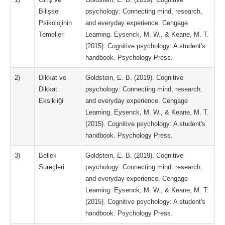
Bilişsel
psychology: Connecting mind, research,
Psikolojinin
and everyday experience. Cengage
Temelleri
Learning. Eysenck, M. W., & Keane, M. T.
(2015). Cognitive psychology: A student's
handbook. Psychology Press.
2)
Dikkat ve
Goldstein, E. B. (2019). Cognitive
Dikkat
psychology: Connecting mind, research,
Eksikliği
and everyday experience. Cengage
Learning. Eysenck, M. W., & Keane, M. T.
(2015). Cognitive psychology: A student's
handbook. Psychology Press.
3)
Bellek
Goldstein, E. B. (2019). Cognitive
Süreçleri
psychology: Connecting mind, research,
and everyday experience. Cengage
Learning. Eysenck, M. W., & Keane, M. T.
(2015). Cognitive psychology: A student's
handbook. Psychology Press.