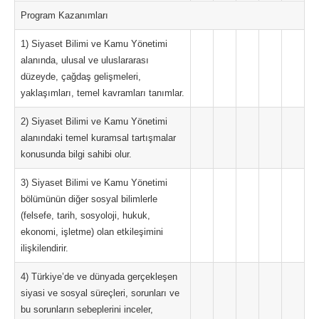
Program Kazanımları
1) Siyaset Bilimi ve Kamu Yönetimi
alanında, ulusal ve uluslararası
düzeyde, çağdaş gelişmeleri,
yaklaşımları, temel kavramları tanımlar.
2) Siyaset Bilimi ve Kamu Yönetimi
alanındaki temel kuramsal tartışmalar
konusunda bilgi sahibi olur.
3) Siyaset Bilimi ve Kamu Yönetimi
bölümünün diğer sosyal bilimlerle
(felsefe, tarih, sosyoloji, hukuk,
ekonomi, işletme) olan etkileşimini
ilişkilendirir.
4) Türkiye’de ve dünyada gerçekleşen
siyasi ve sosyal süreçleri, sorunları ve
bu sorunların sebeplerini inceler,