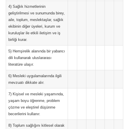
4) Sağlık hizmetlerinin
geliştirilmesi ve sunumunda birey,
aile, toplum, meslektaşlar, sağlık
ekibinin diğer üyeleri, kurum ve
kuruluşlar ile etkili iletişim ve iş
birliği kurar.
5) Hemşirelik alanında bir yabancı
dili kullanarak uluslararası
literatüre ulaşır.
6) Mesleki uygulamalarında ilgili
mevzuatı dikkate alır.
7) Kişisel ve mesleki yaşamında,
yaşam boyu öğrenme, problem
çözme ve eleştirel düşünme
becerilerini kullanır.
8) Toplum sağlığını kitlesel olarak