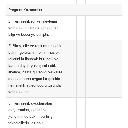
Program Kazanımları
2) Hemşirelik rol ve işlevlerini
yerine getirebilmek için gerekli
bilgi ve beceriye sahiptir.
2) Birey, aile ve toplumun sağlık
bakım gereksinimlerini, mesleki
rollerini kullanarak bütüncül ve
kanıta dayalı yaklaşımla etik
ilkelere, hasta güvenliği ve kalite
standartlarına uygun bir şekilde
hemşirelik süreci doğrultusunda
yerine getirir.
3) Hemşirelik uygulamaları,
araştırmaları, eğitimi ve
yönetiminde bakım ve bilişim
teknolojilerini kullanır.